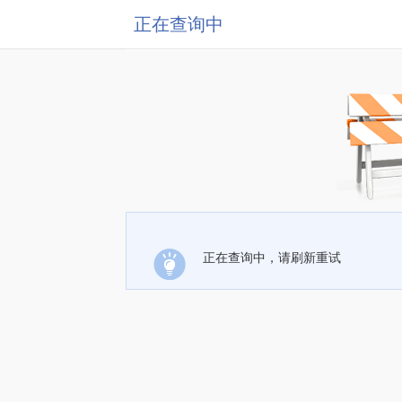
正在查询中
正在查询中，请刷新重试