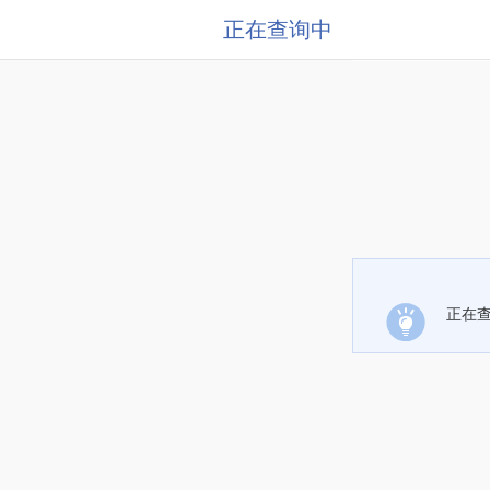
正在查询中
正在