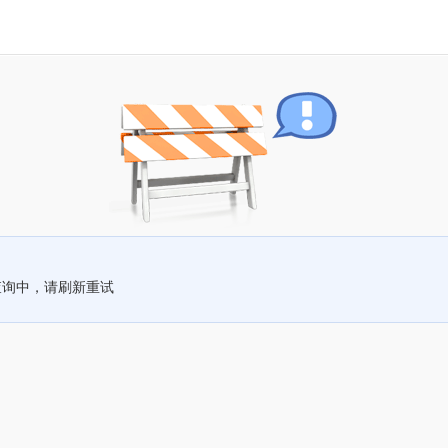
查询中，请刷新重试