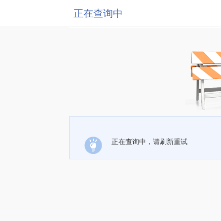
正在查询中
正在查询中，请刷新重试