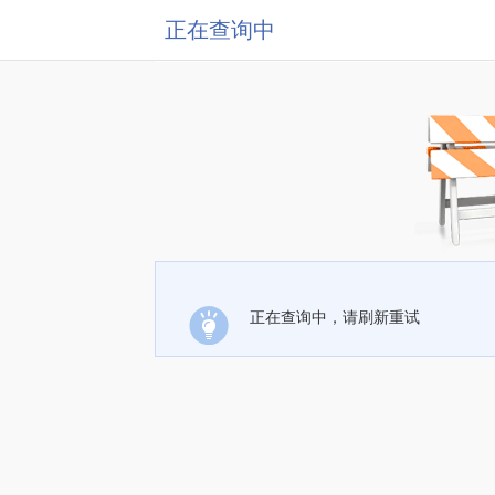
正在查询中
正在查询中，请刷新重试