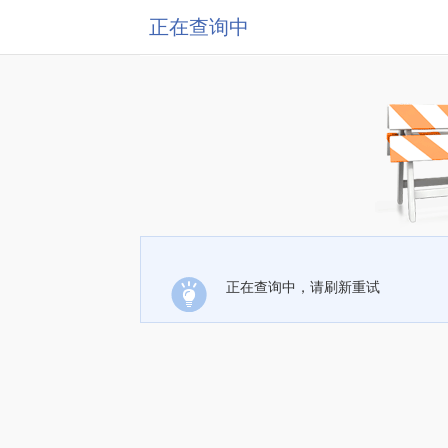
正在查询中
正在查询中，请刷新重试